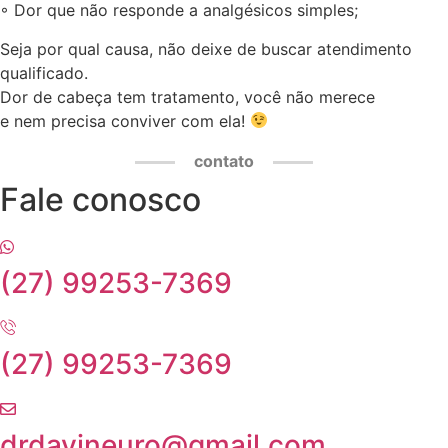
◦ Dor que não responde a analgésicos simples;
Seja por qual causa, não deixe de buscar atendimento
qualificado.
Dor de cabeça tem tratamento, você não merece
e nem precisa conviver com ela!
contato
Fale conosco
(27) 99253-7369
(27) 99253-7369
drdavineuro@gmail.com