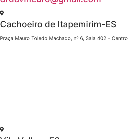
Cachoeiro de Itapemirim-ES
Praça Mauro Toledo Machado, nº 6, Sala 402 - Centro